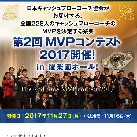
ついに始まりますよ！