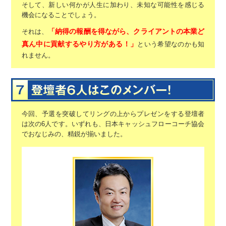
そして、新しい何かが人生に加わり、
未知な可能性を感じる
機会になることでしょう。
「納得の報酬を得ながら、
クライアントの本業ど
それは、
真ん中に貢献するやり方がある！」
という希望なのかも知
れません。
今回、予選を突破してリングの上からプレゼンをする登壇者
は次の6人です。
いずれも、日本キャッシュフローコーチ協会
でおなじみの、精鋭が揃いました。