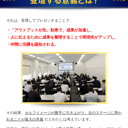
それは、登壇してプレゼンすることで、
・「アウトプットが先」効果で、成果が加速し、
・人に伝えるために成果を整理することで再現性がアップし、
・仲間に活躍を認知される。
その結果、
セルフイメージが勝手に引き上がり、
次のステージに導か
れることが最大の意義
だと
わたしは考えています。