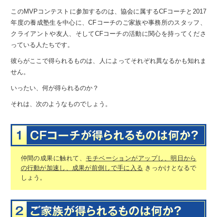
このMVPコンテストに参加するのは、
協会に属するCFコーチと2017
年度の養成塾生を中心に、
CFコーチのご家族や事務所のスタッフ、
クライアントや友人、
そしてCFコーチの活動に関心を持ってくださ
っている人たちです。
彼らがここで得られるものは、
人によってそれぞれ異なるかも知れま
せん。
いったい、何が得られるのか？
それは、次のようなものでしょう。
仲間の成果に触れて、
モチベーションがアップし、
明日から
の行動が加速し、成果が前倒しで手に入る
きっかけとなるで
しょう。