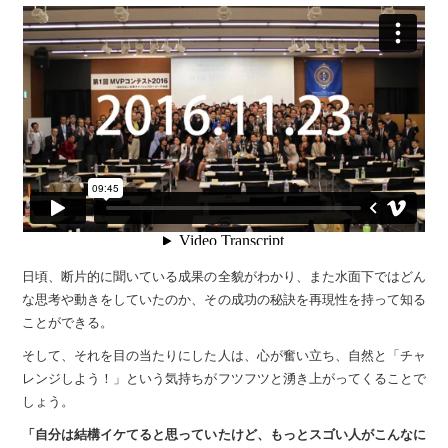
日頃、断片的に聞いている成果の全貌がわかり、また水面下では
どん
な思考や動きをしていたのか、その成功の秘訣を再現性を持って知る
ことができる。
そして、それを目の当たりにした人は、心が奮い立ち、
自然と「チャ
レンジしよう！」という気持ちがフツフツと
湧き上がってくることで
しょう。
「自分は結構イケてると思っていたけど、もっとスゴい人がこんなに