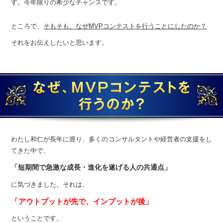
す。
今年限りの希少なチャンスです。
ところで、
そもそも、なぜMVPコンテストを行うことにしたのか？
それをお伝えしたいと思います。
わたし和仁が長年に渡り、多くのコンサルタントや経営者の支援をし
てきた中で、
「短期間で急激な成長・進化を遂げる人の共通点」
に気づきました。それは、
「アウトプットが先で、インプットが後」
ということです。