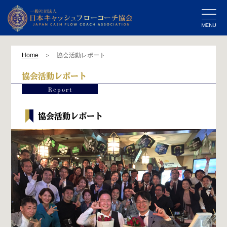
Home
＞ 協会活動レポート
協会活動レポート
協会活動レポート