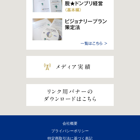
会社概要
プライバシーポリシー
特定商取引法に基づく表記