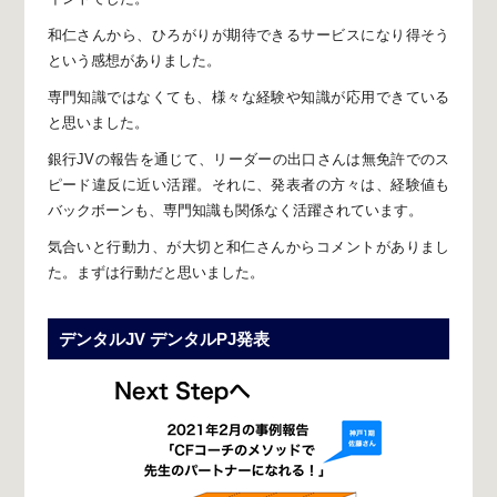
和仁さんから、
ひろがりが期待できるサービスに
なり得そう
という感想がありました。
専門知識ではなくても、
様々な経験や知識が応用できている
と思いました。
銀行JVの報告を通じて、
リーダーの出口さんは無免許でのス
ピード違反に近い活躍。
それに、発表者の方々は、経験値も
バックボーンも、
専門知識も関係なく活躍されています。
気合いと行動力、が大切と和仁さんからコメントがありまし
た。
まずは行動だと思いました。
デンタルJV デンタルPJ発表