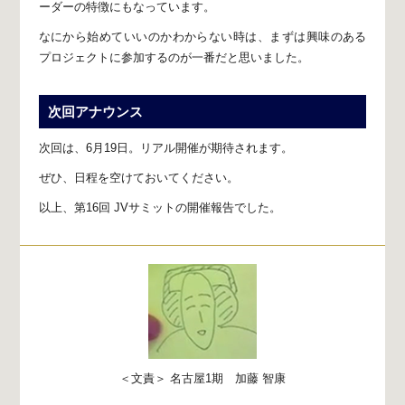
ーダーの特徴にもなっています。
なにから始めていいのかわからない時は、
まずは興味のある
プロジェクトに参加するのが一番だと思いました。
次回アナウンス
次回は、6月19日。
リアル開催が期待されます。
ぜひ、日程を空けておいてください。
以上、第16回 JVサミットの開催報告でした。
＜文責＞ 名古屋1期 加藤 智康