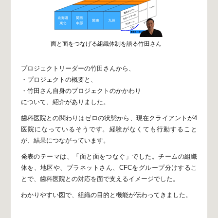
面と面をつなげる組織体制を語る竹田さん
プロジェクトリーダーの竹田さんから、
・プロジェクトの概要と、
・竹田さん自身のプロジェクトのかかわり
について、紹介がありました。
歯科医院との関わりはゼロの状態から、
現在クライアントが4
医院になっているそうです。
経験がなくても行動すること
が、
結果につながっています。
発表のテーマは、「面と面をつなぐ」でした。
チームの組織
体を、地区や、プラネットさん、
CFCをグループ分けするこ
とで、
歯科医院との対応を面で支えるイメージでした。
わかりやすい図で、組織の目的と機能が伝わってきました。