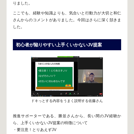
りました。
ここでも、経験や知識よりも、
気合いと行動力が大切と和仁
さんからのコメントがありました。
今回はさらに深く頷きま
した。
初心者が陥りやすい上手くいかないJV提案
ドキっとする内容をうまく説明する佐藤さん
推進サポーターである、勝並さんから、
長い間のJV経験か
ら、
上手くいかないJV提案の特徴について
・要注意！とりあえずJV