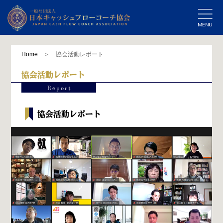
Home
＞ 協会活動レポート
協会活動レポート
協会活動レポート