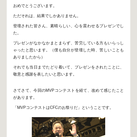
おめでとうございます。
ただそれは、結果でしかありません。
登壇された皆さん、
素晴らしい、心を震わせるプレゼンでし
た。
プレゼンがなかなかまとまらず、
苦労している方もいらっし
ゃったと思います。
（僕も自分が登壇した時、
苦しいことも
ありましたから）
それでも当日までたどり着いて、
プレゼンをされたことに、
敬意と感謝を表したいと思います。
さてさて、今回のMVPコンテストを経て、
改めて感じたこと
があります。
「MVPコンテストはCFCのお祭りだ」ということです。