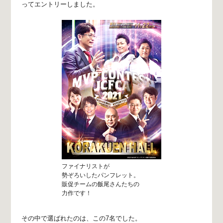
ってエントリーしました。
ファイナリストが
勢ぞろいしたパンフレット。
販促チームの飯尾さんたちの
力作です！
その中で選ばれたのは、この7名でした。