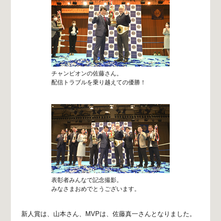
チャンピオンの佐藤さん。
配信トラブルを乗り越えての優勝！
表彰者みんなで記念撮影。
みなさまおめでとうございます。
新人賞は、山本さん、
MVPは、佐藤真一さんとなりました。