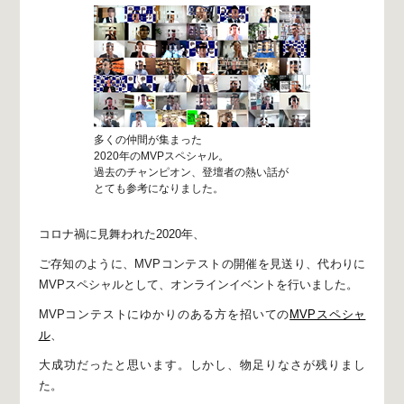
多くの仲間が集まった
2020年のMVPスペシャル。
過去のチャンピオン、登壇者の熱い話が
とても参考になりました。
コロナ禍に見舞われた2020年、
ご存知のように、
MVPコンテストの開催を見送り、
代わりに
MVPスペシャルとして、
オンラインイベントを行いました。
MVPコンテストにゆかりのある方を招いての
MVPスペシャ
ル
、
大成功だったと思います。
しかし、物足りなさが残りまし
た。