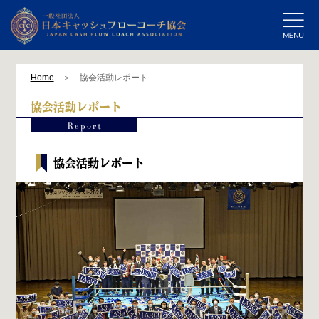
Home
＞ 協会活動レポート
協会活動レポート
協会活動レポート